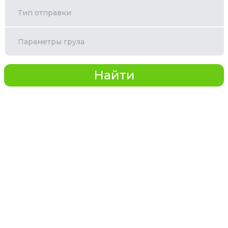
Тип отправки
Параметры груза
Найти