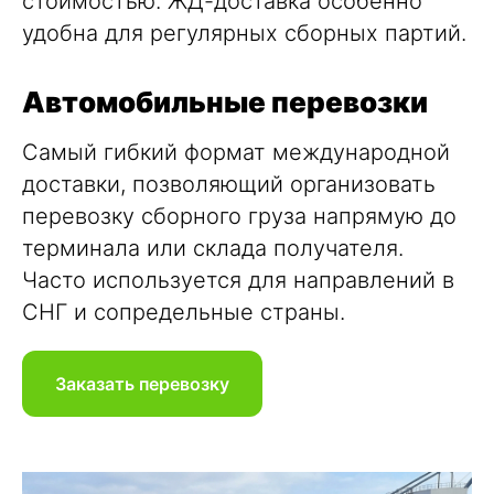
стоимостью. ЖД-доставка особенно
удобна для регулярных сборных партий.
Автомобильные перевозки
Самый гибкий формат международной
доставки, позволяющий организовать
перевозку сборного груза
напрямую до
терминала или склада получателя.
Часто используется для направлений в
СНГ и сопредельные страны.
Заказать перевозку