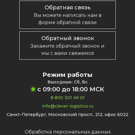
Обратная связь
Вы можете написать нам в
форме обратной связи
Обратный звонок
Закажите обратный звонок и
мы с вами свяжемся
Режим работы
Выходные: Сб, Вс
с
09:00
до
18:00
МСК
8 800 301 49 01
info@clever-logistics.ru
Санкт-Петербург, Московский просп., 212, офис 6022
Обработка персональных данных