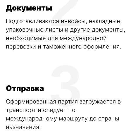
2
Документы
Подготавливаются инвойсы, накладные,
упаковочные листы и другие
документы
,
необходимые для международной
перевозки и таможенного оформления.
3
Отправка
Сформированная партия загружается в
транспорт и следует по
международному маршруту до страны
назначения.