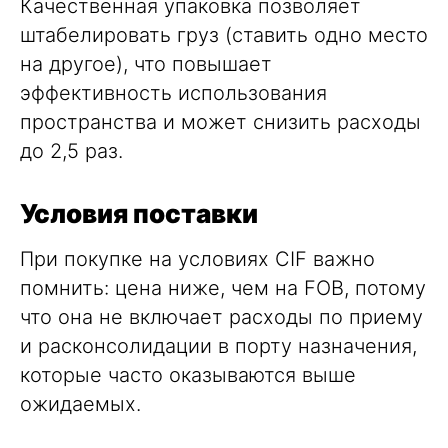
Качественная упаковка позволяет
штабелировать груз (ставить одно место
на другое), что повышает
эффективность использования
пространства и может снизить расходы
до 2,5 раз.
Условия поставки
При покупке на условиях CIF важно
помнить: цена ниже, чем на FOB, потому
что она не включает расходы по приему
и расконсолидации в порту назначения,
которые часто оказываются выше
ожидаемых.