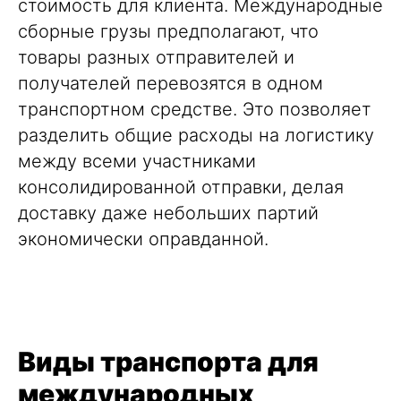
стоимость для клиента. Международные
сборные грузы предполагают, что
товары разных отправителей и
получателей перевозятся в одном
транспортном средстве. Это позволяет
разделить общие расходы на логистику
между всеми участниками
консолидированной отправки, делая
доставку даже небольших партий
экономически оправданной.
Виды транспорта для
международных