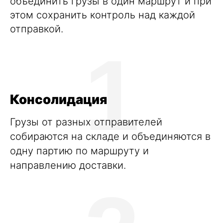
объединить грузы в один маршрут и при
этом сохранить контроль над каждой
отправкой.
1
Консолидация
Грузы от разных отправителей
собираются на складе и объединяются в
одну партию по маршруту и
направлению доставки.