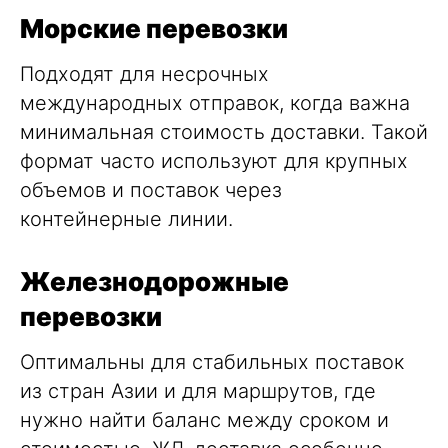
Морские перевозки
Подходят для несрочных
международных отправок, когда важна
минимальная стоимость доставки. Такой
формат часто используют для крупных
объемов и поставок через
контейнерные линии.
Железнодорожные
перевозки
Оптимальны для стабильных поставок
из стран Азии и для маршрутов, где
нужно найти баланс между сроком и