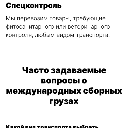
Спецконтроль
Мы перевозим товары, требующие
фитосанитарного или ветеринарного
контроля, любым видом транспорта.
Часто задаваемые
вопросы о
международных сборных
грузах
Какой вид транспорта выбрать