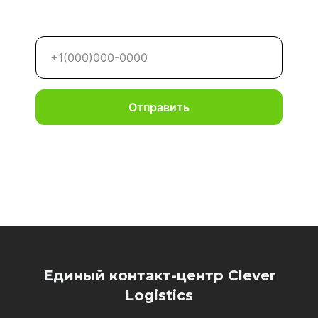
Отправить
Единый контакт-центр Clever
Logistics