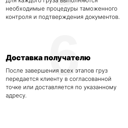
Для каждого груза выполняются
необходимые процедуры таможенного
контроля и подтверждения документов.
6
Доставка получателю
После завершения всех этапов груз
передается клиенту в согласованной
точке или доставляется по указанному
адресу.