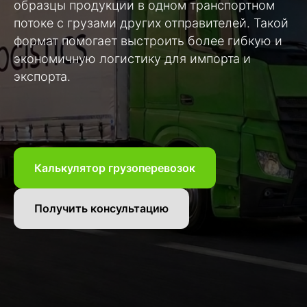
образцы продукции в одном транспортном
потоке с грузами других отправителей. Такой
формат помогает выстроить более гибкую и
экономичную логистику для импорта и
экспорта.
Калькулятор грузоперевозок
Получить консультацию