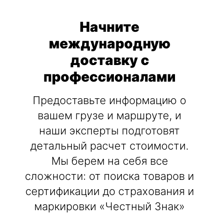
Начните
международную
доставку с
профессионалами
Предоставьте информацию о
вашем грузе и маршруте, и
наши эксперты подготовят
детальный расчет стоимости.
Мы берем на себя все
сложности: от поиска товаров и
сертификации до страхования и
маркировки «Честный Знак»