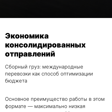
Экономика
консолидированных
отправлений
Сборный груз: международные
перевозки как способ оптимизации
бюджета
Основное преимущество работы в этом
формате — максимально низкая