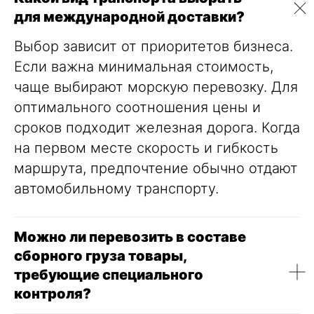
для международной доставки?
Выбор зависит от приоритетов бизнеса.
Если важна минимальная стоимость,
чаще выбирают морскую перевозку. Для
оптимального соотношения цены и
сроков подходит железная дорога. Когда
на первом месте скорость и гибкость
маршрута, предпочтение обычно отдают
автомобильному транспорту.
Можно ли перевозить в составе
сборного груза товары,
требующие специального
контроля?