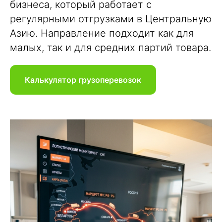
бизнеса, который работает с
регулярными отгрузками в Центральную
Азию. Направление подходит как для
малых, так и для средних партий товара.
Калькулятор грузоперевозок