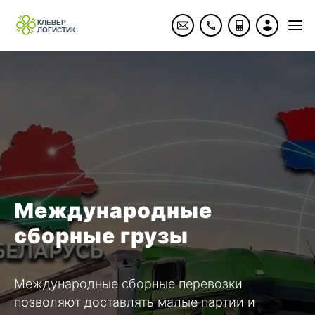
Международные
сборные грузы
Международные сборные перевозки
позволяют доставлять малые партии и