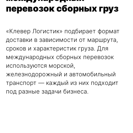
перевозок сборных груз
«Клевер Логистик» подбирает
формат
доставки
в зависимости от маршрута,
сроков и характеристик груза. Для
международных сборных перевозок
используются морской,
железнодорожный и автомобильный
транспорт — каждый из них подходит
под разные задачи бизнеса.