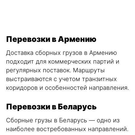
Перевозки в Армению
Доставка сборных грузов
в Армению
подходит для коммерческих партий и
регулярных поставок. Маршруты
выстраиваются с учетом транзитных
коридоров и особенностей направления.
Перевозки в Беларусь
Сборные грузы
в Беларусь
— одно из
наиболее востребованных направлений.