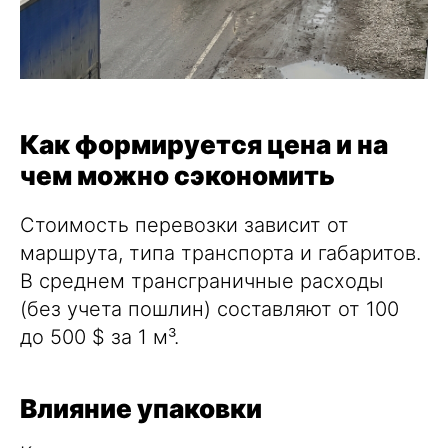
Как формируется цена и на
чем можно сэкономить
Стоимость перевозки зависит от
маршрута, типа транспорта и габаритов.
В среднем трансграничные расходы
(без учета пошлин) составляют от 100
до 500 $ за 1 м³.
Влияние упаковки