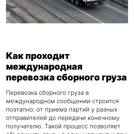
Как проходит
международная
перевозка сборного груза
Перевозка сборного груза в
международном сообщении строится
поэтапно: от приема партий у разных
отправителей до передачи конечному
получателю. Такой процесс позволяет