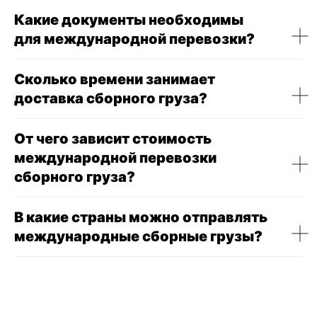
Какие документы необходимы
для международной перевозки?
Сколько времени занимает
доставка сборного груза?
От чего зависит стоимость
международной перевозки
сборного груза?
В какие страны можно отправлять
международные сборные грузы?