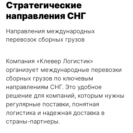
Стратегические
направления СНГ
Направления международных
перевозок сборных грузов
Компания «Клевер Логистик»
организует международные перевозки
сборных грузов по ключевым
направлениям СНГ. Это удобное
решение для компаний, которым нужны
регулярные поставки, понятная
логистика и надежная доставка в
страны-партнеры.