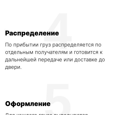
4
Распределение
По прибытии груз распределяется по
отдельным получателям и готовится к
дальнейшей передаче или доставке до
двери.
5
Оформление