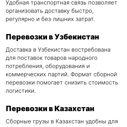
Удобная транспортная связь позволяет
организовать доставку быстро,
регулярно и без лишних затрат.
Перевозки в Узбекистан
Доставка
в Узбекистан
востребована
для поставок товаров народного
потребления, оборудования и
коммерческих партий. Формат сборной
перевозки помогает снизить стоимость
логистики.
Перевозки в Казахстан
Сборные грузы
в Казахстан
удобны для