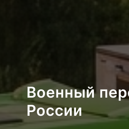
Военный пер
России