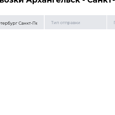
Тип отправки