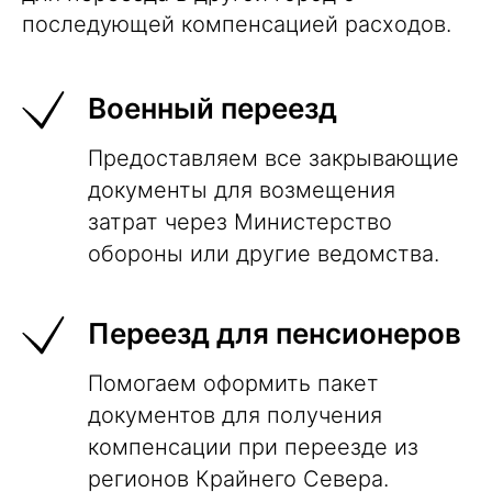
последующей компенсацией расходов.
Военный переезд
Предоставляем все закрывающие
документы для возмещения
затрат через Министерство
обороны или другие ведомства.
Переезд для пенсионеров
Помогаем оформить пакет
документов для получения
компенсации при переезде из
регионов Крайнего Севера.