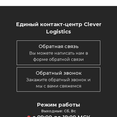
Единый контакт-центр Clever
Logistics
Обратная связь
Вы можете написать нам в
форме обратной связи
Обратный звонок
Закажите обратный звонок и
мы с вами свяжемся
Режим работы
Выходные: Сб, Вс