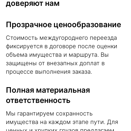
доверяют нам
Прозрачное ценообразование
Стоимость междугороднего
переезда
фиксируется в договоре после оценки
объема имущества и маршрута. Вы
защищены от внезапных доплат в
процессе выполнения заказа.
Полная материальная
ответственность
Мы гарантируем сохранность
имущества на каждом этапе пути. Для
ценных и хрупких грузов предлагаем