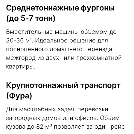
Среднетоннажные фургоны
(до 5-7 тонн)
Вместительные машины объемом до
30-36 м³. Идеальное решение для
полноценного домашнего переезда
межгород из двух- или трехкомнатной
квартиры.
Крупнотоннажный транспорт
(
Фура
)
Для масштабных задач, перевозки
загородных домов или офисов. Объем
кузова до 82 м³ позволяет за один рейс