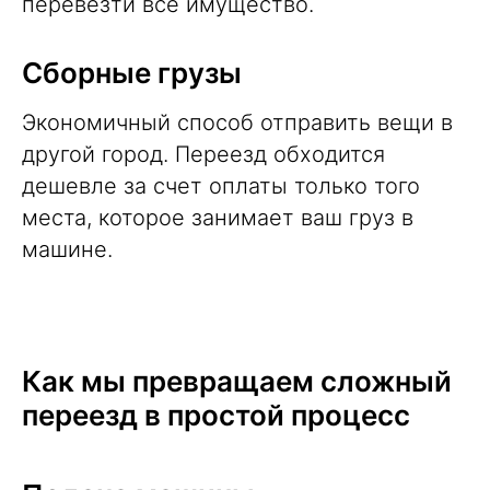
перевезти все имущество.
Сборные грузы
Экономичный способ отправить вещи в
другой город. Переезд обходится
дешевле за счет оплаты только того
места, которое занимает ваш груз в
машине.
Как мы превращаем сложный
переезд в простой процесс