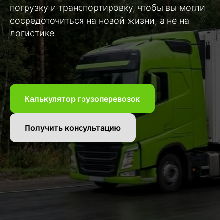
погрузку и транспортировку, чтобы вы могли
сосредоточиться на новой жизни, а не на
логистике.
Калькулятор грузоперевозок
Получить консультацию