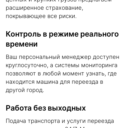
расширенное страхование,
покрывающее все риски.
Контроль в режиме реального
времени
Ваш персональный менеджер доступен
круглосуточно, а системы мониторинга
позволяют в любой момент узнать, где
находится машина для переезда в
другой город.
Работа без выходных
Подача транспорта и услуги переезда