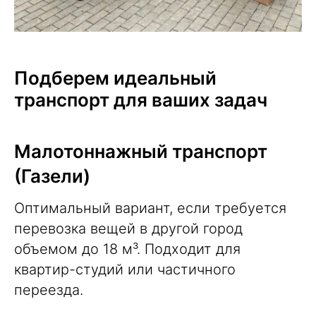
Подберем идеальный
транспорт для ваших задач
Малотоннажный транспорт
(Газели)
Оптимальный вариант, если требуется
перевозка вещей в другой город
объемом до 18 м³. Подходит для
квартир-студий или частичного
переезда.