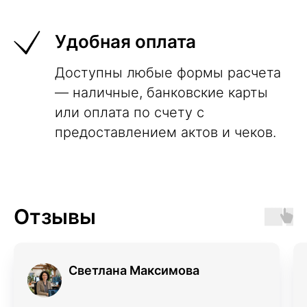
Удобная оплата
Доступны любые формы расчета
— наличные, банковские карты
или оплата по счету с
предоставлением актов и чеков.
Отзывы
Светлана Максимова