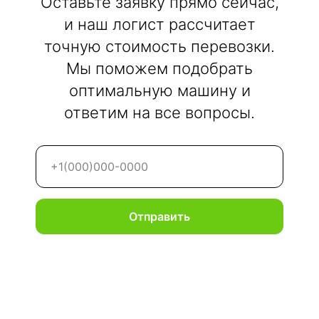
Оставьте заявку прямо сейчас,
и наш логист рассчитает
точную стоимость перевозки.
Мы поможем подобрать
оптимальную машину и
ответим на все вопросы.
Отправить