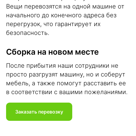
Вещи перевозятся на одной машине от
начального до конечного адреса без
перегрузок, что гарантирует их
безопасность.
Сборка на новом месте
После прибытия наши сотрудники не
просто разгрузят машину, но и соберут
мебель, а также помогут расставить ее
в соответствии с вашими пожеланиями.
Заказать перевозку