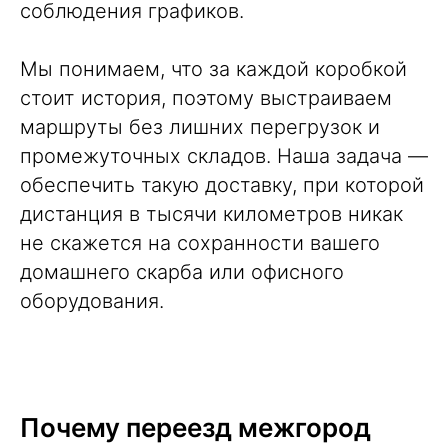
соблюдения графиков.
Мы понимаем, что за каждой коробкой
стоит история, поэтому выстраиваем
маршруты без лишних перегрузок и
промежуточных складов. Наша задача —
обеспечить такую доставку, при которой
дистанция в тысячи километров никак
не скажется на сохранности вашего
домашнего скарба или офисного
оборудования.
Почему переезд межгород