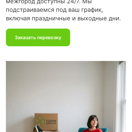
межгород доступны 24/7. Мы
подстраиваемся под ваш график,
включая праздничные и выходные дни.
Заказать перевозку