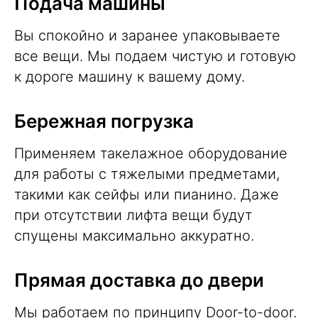
Подача машины
Вы спокойно и заранее упаковываете
все вещи. Мы подаем чистую и готовую
к дороге машину к вашему дому.
Бережная погрузка
Применяем такелажное оборудование
для работы с тяжелыми предметами,
такими как сейфы или пианино. Даже
при отсутствии лифта вещи будут
спущены максимально аккуратно.
Прямая доставка до двери
Мы работаем по принципу Door-to-door.