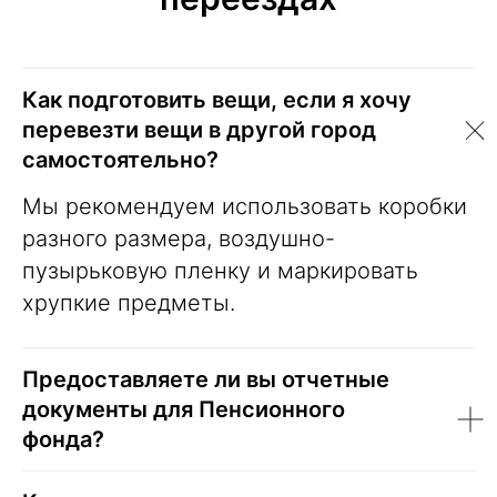
Как подготовить вещи, если я хочу
перевезти вещи в другой город
самостоятельно?
Мы рекомендуем использовать коробки
разного размера, воздушно-
пузырьковую пленку и маркировать
хрупкие предметы.
Предоставляете ли вы отчетные
документы для Пенсионного
фонда?