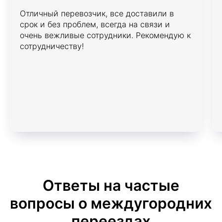
Отличный перевозчик, все доставили в
срок и без проблем, всегда на связи и
очень вежливые сотрудники. Рекомендую к
сотрудничеству!
Ответы на частые
вопросы о междугородних
переездах