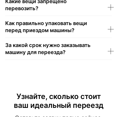
Какие вещи запрещено
перевозить?
Как правильно упаковать вещи
перед приездом машины?
За какой срок нужно заказывать
машину для переезда?
Узнайте, сколько стоит
ваш идеальный переезд