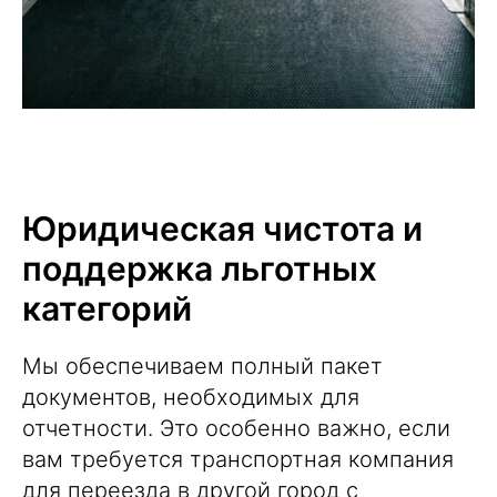
Юридическая чистота и
поддержка льготных
категорий
Мы обеспечиваем полный пакет
документов, необходимых для
отчетности. Это особенно важно, если
вам требуется транспортная компания
для переезда в другой город с