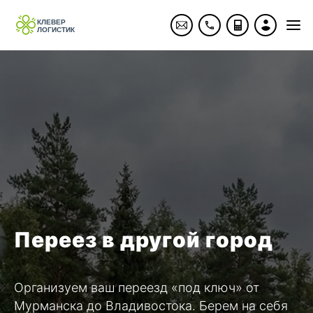
Переез в другой город
Организуем ваш переезд «под ключ» от
Мурманска до Владивостока. Берем на себя