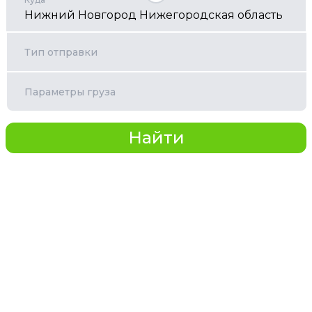
Тип отправки
Параметры груза
Найти