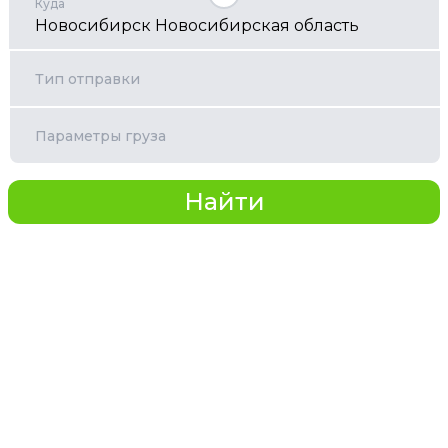
Куда
Тип отправки
Параметры груза
Найти