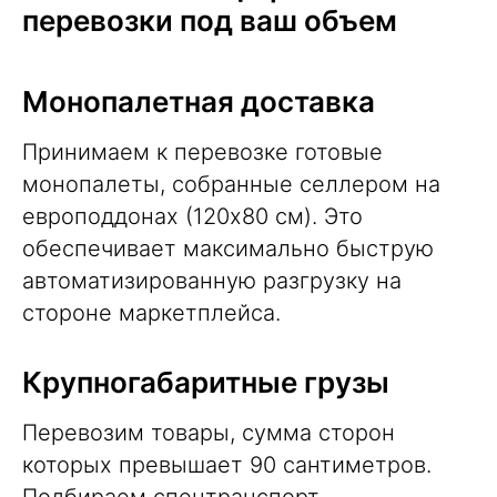
перевозки под ваш объем
Монопалетная доставка
Принимаем к перевозке готовые
монопалеты, собранные селлером на
европоддонах (120х80 см). Это
обеспечивает максимально быструю
автоматизированную разгрузку на
стороне маркетплейса.
Крупногабаритные грузы
Перевозим товары, сумма сторон
которых превышает 90 сантиметров.