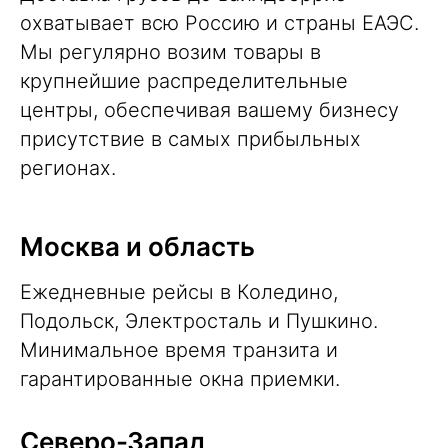
охватывает всю Россию и страны ЕАЭС.
Мы регулярно возим товары в
крупнейшие распределительные
центры, обеспечивая вашему бизнесу
присутствие в самых прибыльных
регионах.
Москва и область
Ежедневные рейсы в Коледино,
Подольск, Электросталь и Пушкино.
Минимальное время транзита и
гарантированные окна приемки.
Северо-Запад