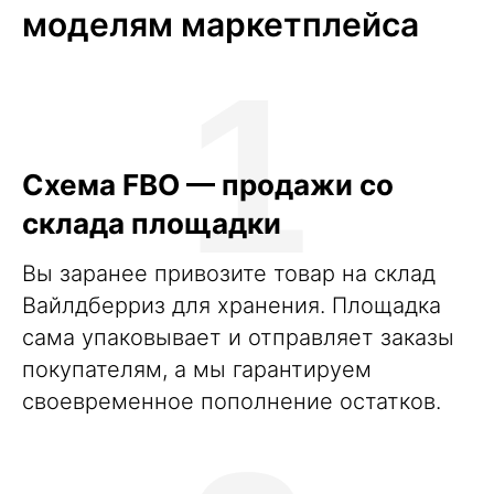
моделям маркетплейса
1
Схема FBO — продажи со
склада площадки
Вы заранее привозите товар на склад
Вайлдберриз для хранения. Площадка
сама упаковывает и отправляет заказы
покупателям, а мы гарантируем
своевременное пополнение остатков.