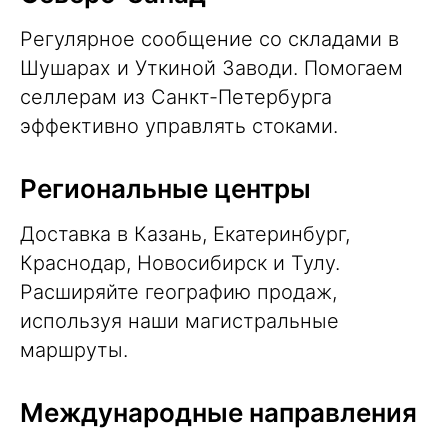
Регулярное сообщение со складами в
Шушарах и Уткиной Заводи. Помогаем
селлерам из Санкт-Петербурга
эффективно управлять стоками.
Региональные центры
Доставка в Казань, Екатеринбург,
Краснодар, Новосибирск и Тулу.
Расширяйте географию продаж,
используя наши магистральные
маршруты.
Международные направления