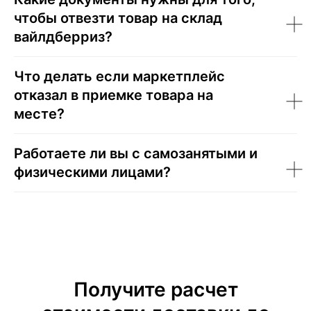
чтобы отвезти товар на склад
вайлдберриз?
Что делать если маркетплейс
отказал в приемке товара на
месте?
Работаете ли вы с самозанятыми и
физическими лицами?
Получите расчет