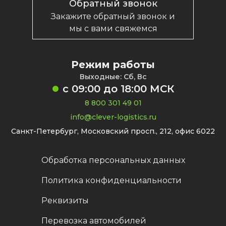
Обратный звонок
Закажите обратный звонок и
мы с вами свяжемся
Режим работы
Выходные: Сб, Вс
с
09:00
до
18:00
МСК
8 800 301 49 01
info@clever-logistics.ru
Санкт-Петербург, Московский просп., 212, офис 6022
Обработка персональных данных
Политика конфиденциальности
Реквизиты
Перевозка автомобилей