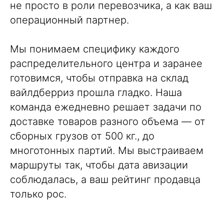
не просто в роли перевозчика, а как ваш
операционный партнер.
Мы понимаем специфику каждого
распределительного центра и заранее
готовимся, чтобы отправка на склад
вайлдберриз прошла гладко. Наша
команда ежедневно решает задачи по
доставке товаров разного объема — от
сборных грузов
от 500 кг., до
многотонных партий. Мы выстраиваем
маршруты так, чтобы дата авизации
соблюдалась, а ваш рейтинг продавца
только рос.