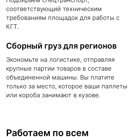
Подбираем
спецтранспорт
,
соответствующий техническим
требованиям площадок для работы с
КГТ.
Сборный груз
для регионов
Экономьте на логистике, отправляя
крупные партии товаров в составе
объединенной машины. Вы платите
только за место, которое ваши паллеты
или короба занимают в кузове.
Работаем по всем