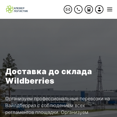
Доставка до склада
Wildberries
Организуем профессиональные перевозки на
Вайлдберриз с соблюдением всех
регламентов площадки. Организуем