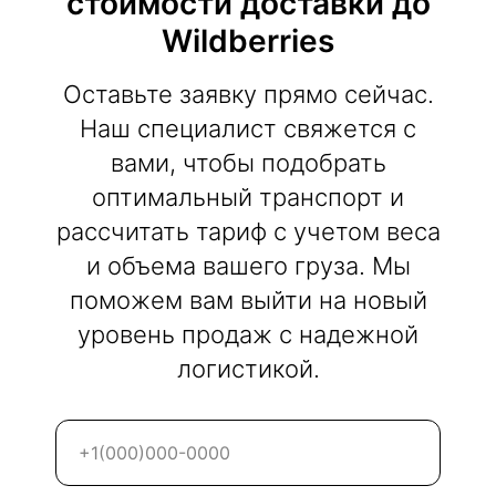
стоимости доставки до
Wildberries
Оставьте заявку прямо сейчас.
Наш специалист свяжется с
вами, чтобы подобрать
оптимальный транспорт и
рассчитать тариф с учетом веса
и объема вашего груза. Мы
поможем вам выйти на новый
уровень продаж с надежной
логистикой.