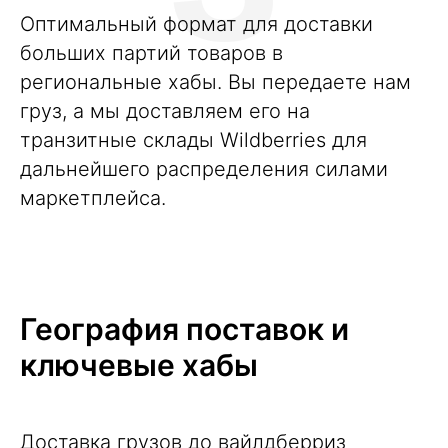
Оптимальный формат для доставки
больших партий товаров в
региональные хабы. Вы передаете нам
груз, а мы доставляем его на
транзитные склады Wildberries для
дальнейшего распределения силами
маркетплейса.
География поставок и
ключевые хабы
Доставка грузов до вайлдберриз