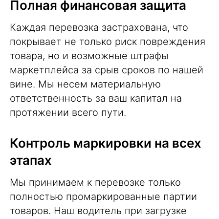
Полная финансовая защита
Каждая перевозка застрахована, что
покрывает не только риск повреждения
товара, но и возможные штрафы
маркетплейса за срыв сроков по нашей
вине. Мы несем материальную
ответственность за ваш капитал на
протяжении всего пути.
Контроль маркировки на всех
этапах
Мы принимаем к перевозке только
полностью промаркированные партии
товаров. Наш водитель при загрузке