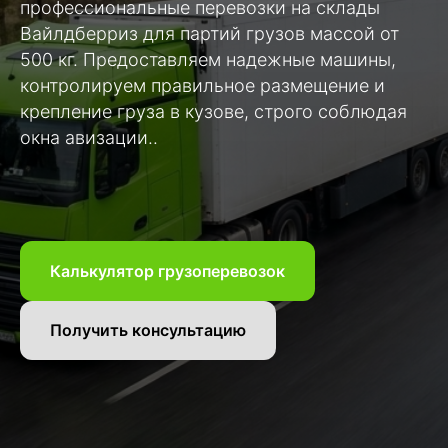
профессиональные перевозки на склады
Вайлдберриз для партий грузов массой от
500 кг. Предоставляем надежные машины,
контролируем правильное размещение и
крепление груза в кузове, строго соблюдая
окна авизации..
Калькулятор грузоперевозок
Получить консультацию