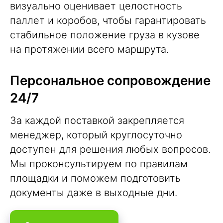
визуально оценивает целостность
паллет и коробов, чтобы гарантировать
стабильное положение груза в кузове
на протяжении всего маршрута.
Персональное сопровождение
24/7
За каждой поставкой закрепляется
менеджер, который круглосуточно
доступен для решения любых вопросов.
Мы проконсультируем по правилам
площадки и поможем подготовить
документы даже в выходные дни.