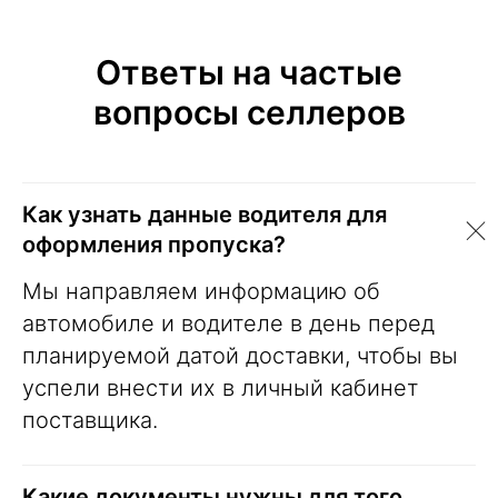
Ответы на частые
вопросы селлеров
Как узнать данные водителя для
оформления пропуска?
Мы направляем информацию об
автомобиле и водителе в день перед
планируемой датой доставки, чтобы вы
успели внести их в личный кабинет
поставщика.
Какие документы нужны для того,