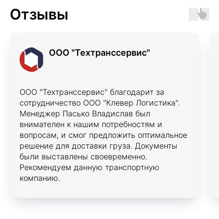
Отзывы
ООО "Техтранссервис"
ООО "Техтранссервис" благодарит за
сотрудничество ООО "Клевер Логистика".
Менеджер Пасько Владислав был
внимателен к нашим потребностям и
вопросам, и смог предложить оптимальное
решение для доставки груза. Документы
были выставлены своевременно.
Рекомендуем данную транспортную
компанию.