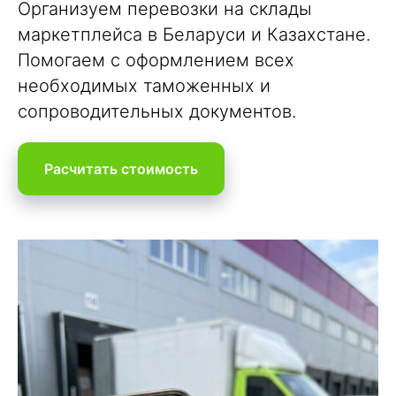
Организуем перевозки на склады
маркетплейса в
Беларуси
и
Казахстане
.
Помогаем с оформлением всех
необходимых таможенных и
сопроводительных документов.
Расчитать стоимость