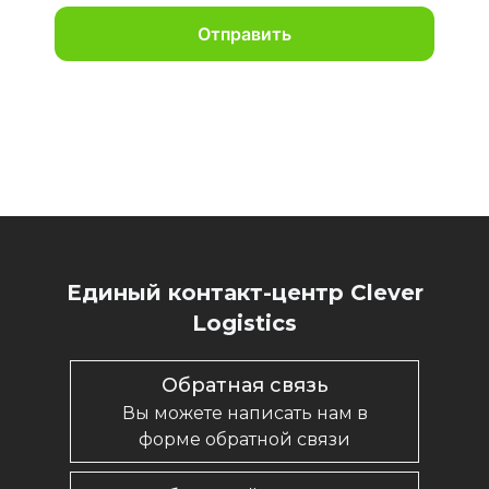
Отправить
Единый контакт-центр Clever
Logistics
Обратная связь
Вы можете написать нам в
форме обратной связи