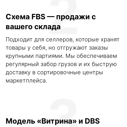
2
Схема FBS — продажи с
вашего склада
Подходит для селлеров, которые хранят
товары у себя, но отгружают заказы
крупными партиями. Мы обеспечиваем
регулярный забор грузов и их быструю
доставку в сортировочные центры
маркетплейса.
3
Модель «Витрина» и DBS