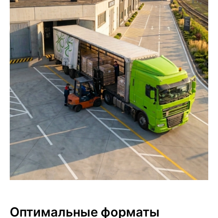
Оптимальные форматы