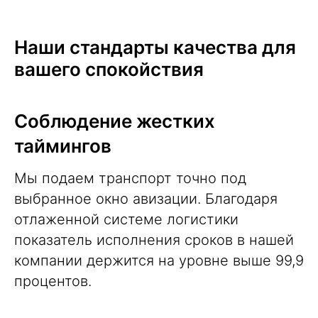
Наши стандарты качества для
вашего спокойствия
Соблюдение жестких
таймингов
Мы подаем транспорт точно под
выбранное окно авизации. Благодаря
отлаженной системе логистики
показатель исполнения сроков в нашей
компании держится на уровне выше 99,9
процентов.