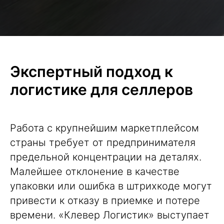
Экспертный подход к
логистике для селлеров
Работа с крупнейшим
маркетплейсом
страны требует от предпринимателя
предельной концентрации на деталях.
Малейшее отклонение в качестве
упаковки или ошибка в штрихкоде могут
привести к отказу в приемке и потере
времени. «Клевер Логистик» выступает