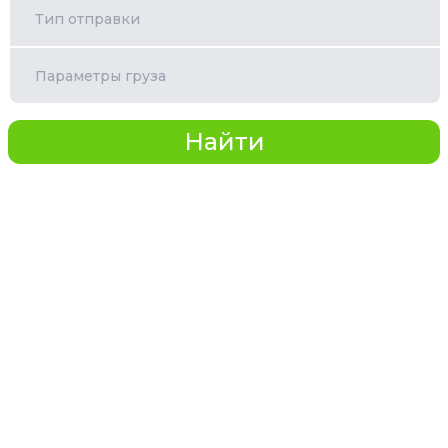
Тип отправки
Параметры груза
Найти