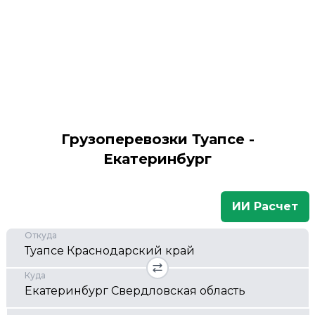
Грузоперевозки Туапсе -
Екатеринбург
ИИ Расчет
Откуда
Куда