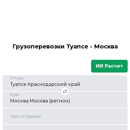
Грузоперевозки Туапсе - Москва
ИИ Расчет
Откуда
Куда
Тип отправки