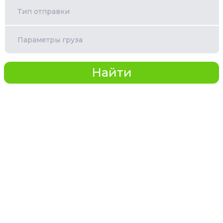
Тип отправки
Параметры груза
Найти