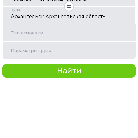
Куда
Тип отправки
Параметры груза
Найти