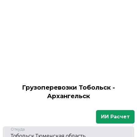
Грузоперевозки Тобольск -
Архангельск
ИИ Расчет
Откуда