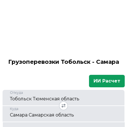
Грузоперевозки Тобольск - Самара
ИИ Расчет
Откуда
Куда