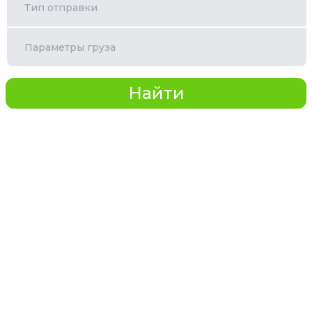
Тип отправки
Параметры груза
Найти