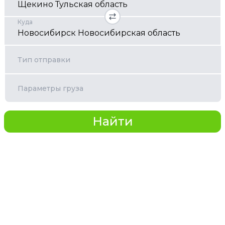
Куда
Тип отправки
Параметры груза
Найти