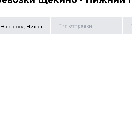
Тип отправки