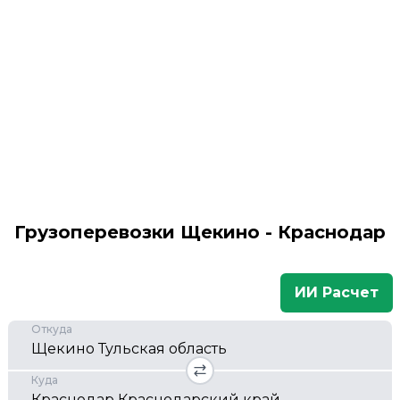
Грузоперевозки Щекино - Краснодар
ИИ Расчет
Откуда
Куда