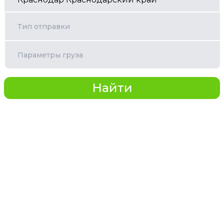
Тип отправки
Параметры груза
Найти