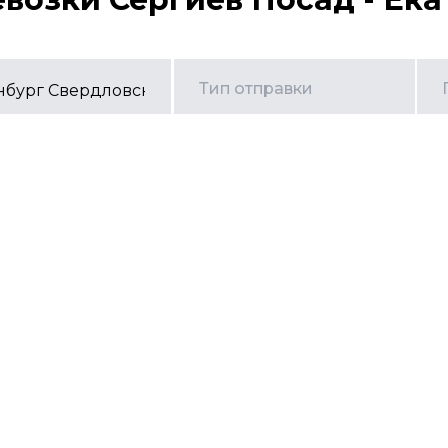
Тип отправки