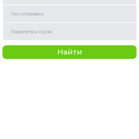
Тип отправки
Параметры груза
Найти