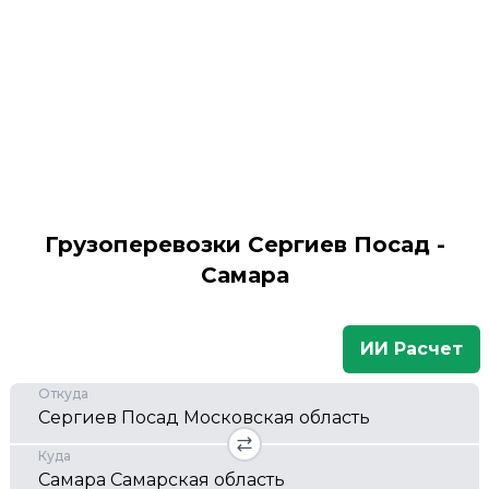
Грузоперевозки Сергиев Посад -
Самара
ИИ Расчет
Откуда
Куда