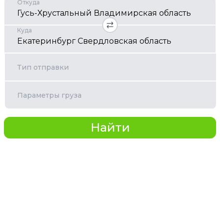
Откуда
Куда
Тип отправки
Параметры груза
Найти