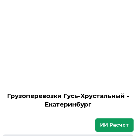
Грузоперевозки Гусь-Хрустальный -
Екатеринбург
ИИ Расчет