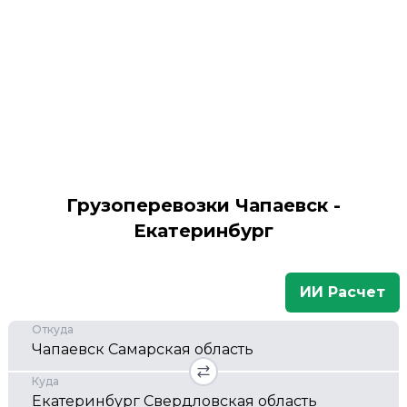
Грузоперевозки Чапаевск -
Екатеринбург
ИИ Расчет
Откуда
Куда