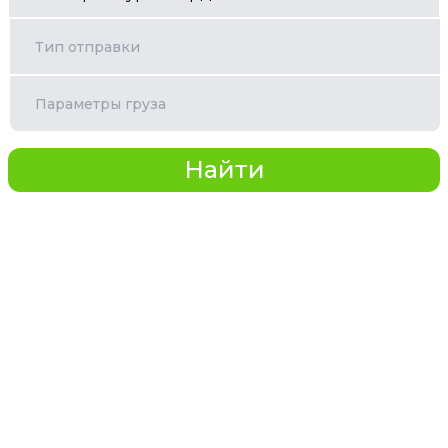
Тип отправки
Параметры груза
Найти