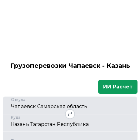
Грузоперевозки Чапаевск - Казань
ИИ Расчет
Откуда
Куда