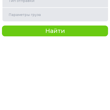
Тип отправки
Параметры груза
Найти