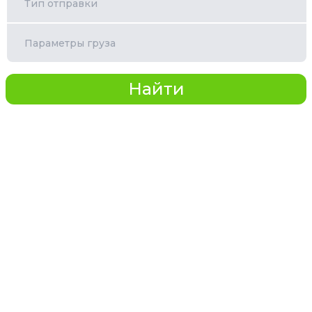
Тип отправки
Параметры груза
Найти