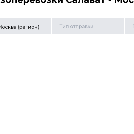
Тип отправки