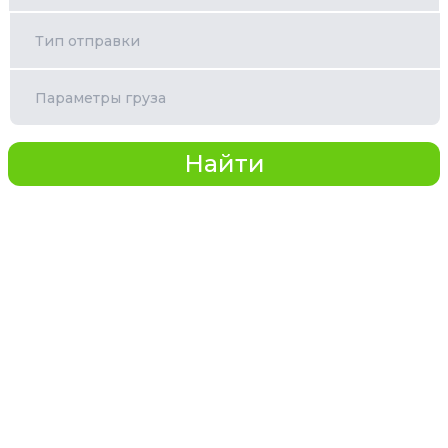
Тип отправки
Параметры груза
Найти