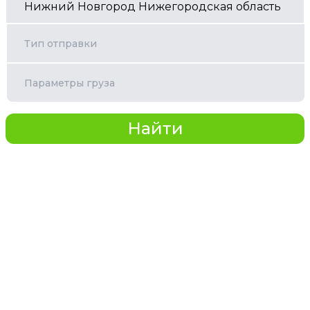
Тип отправки
Параметры груза
Найти