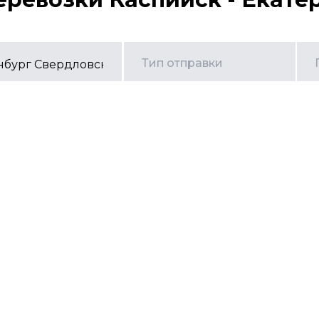
Тип отправки