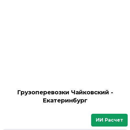
Грузоперевозки Чайковский -
Екатеринбург
ИИ Расчет