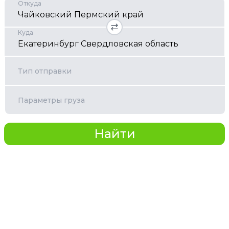
Откуда
Куда
Тип отправки
Параметры груза
Найти