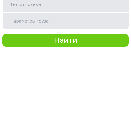
Тип отправки
Параметры груза
Найти