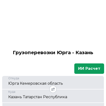
Грузоперевозки Юрга - Казань
ИИ Расчет
Откуда
Куда