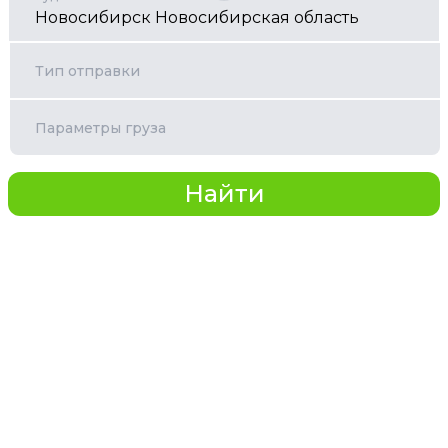
Тип отправки
Параметры груза
Найти