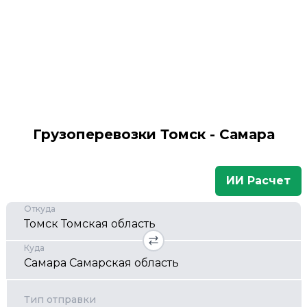
Грузоперевозки Томск - Самара
ИИ Расчет
Откуда
Куда
Тип отправки