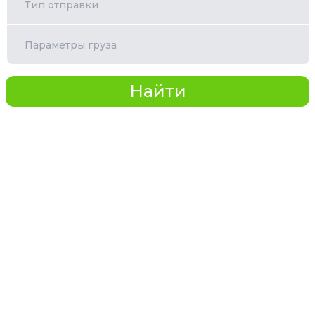
Тип отправки
Параметры груза
Найти