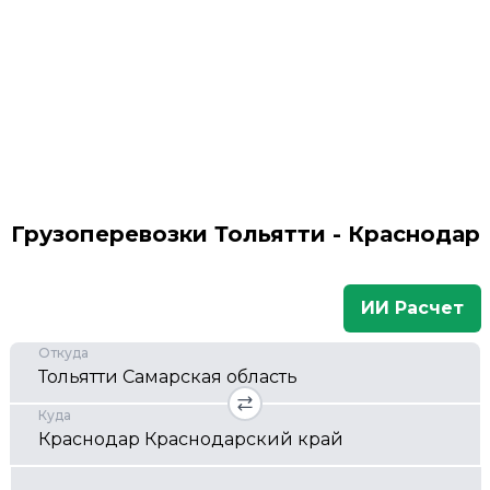
Грузоперевозки Тольятти - Краснодар
ИИ Расчет
Откуда
Куда