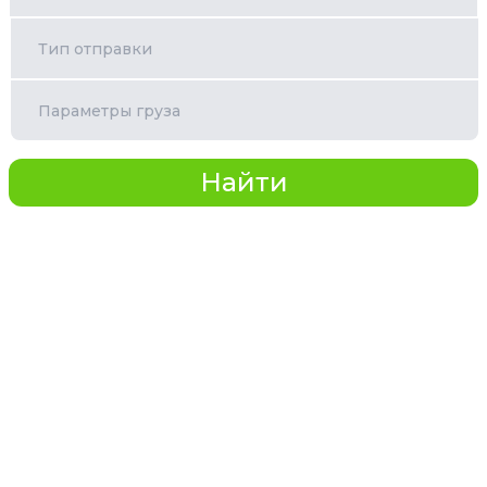
Тип отправки
Параметры груза
Найти