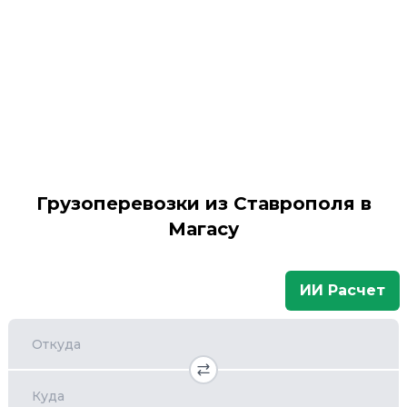
Грузоперевозки из Ставрополя в
Магасу
ИИ Расчет
Откуда
Куда