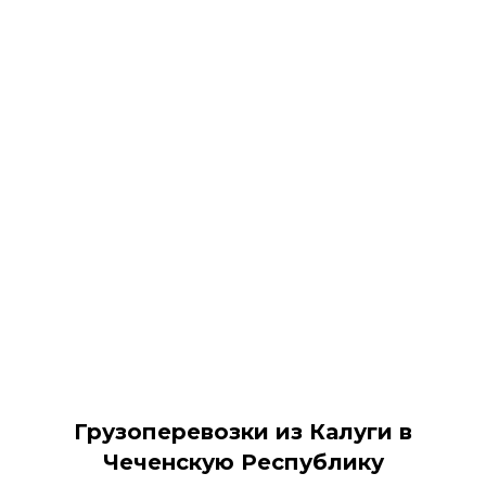
Грузоперевозки из Калуги в
Чеченскую Республику