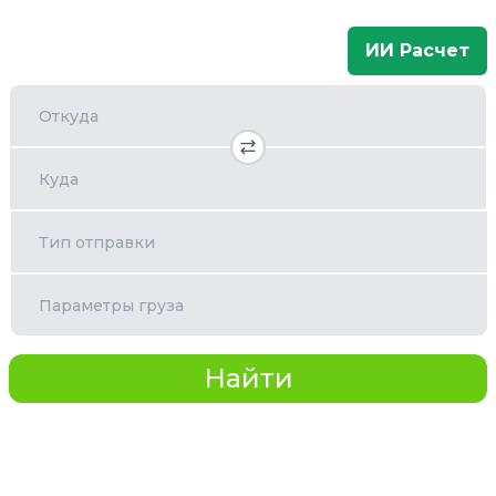
ИИ Расчет
Откуда
Куда
Тип отправки
Параметры груза
Найти