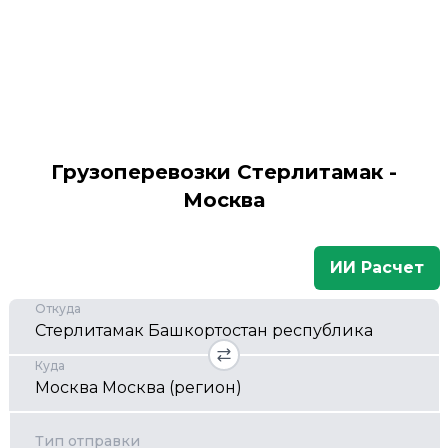
Грузоперевозки Стерлитамак -
Москва
ИИ Расчет
Откуда
Куда
Тип отправки