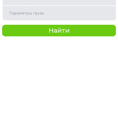
Параметры груза
Найти