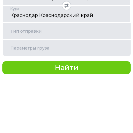
Куда
Тип отправки
Параметры груза
Найти