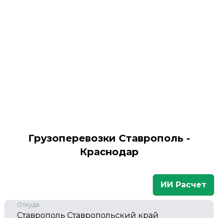
Грузоперевозки Ставрополь -
Краснодар
ИИ Расчет
Откуда