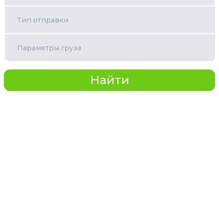
Тип отправки
Параметры груза
Найти