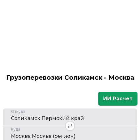
Грузоперевозки Соликамск - Москва
ИИ Расчет
Откуда
Куда