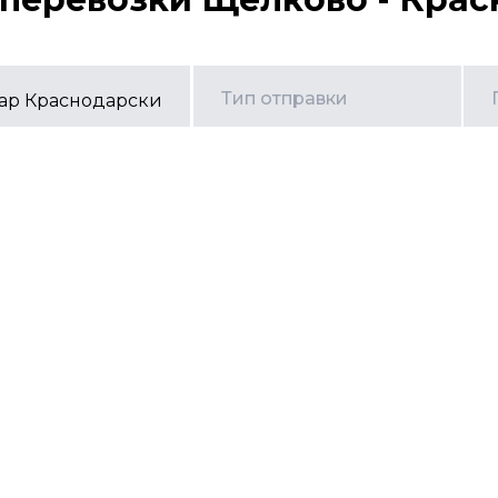
Тип отправки