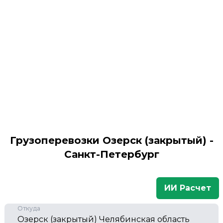
Грузоперевозки Озерск (закрытый) -
Санкт-Петербург
ИИ Расчет
Откуда