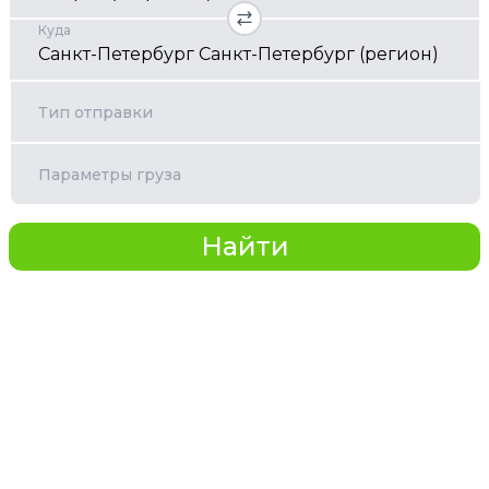
Куда
Тип отправки
Параметры груза
Найти