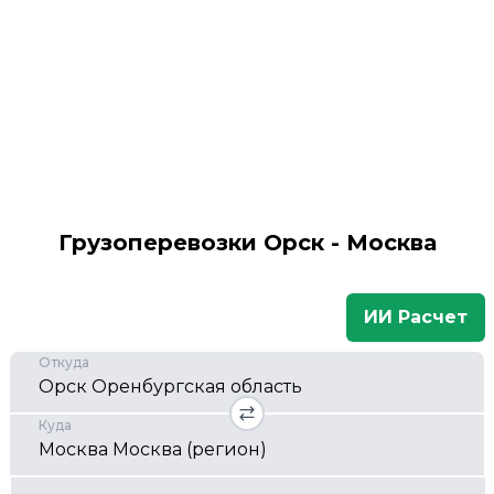
Грузоперевозки Орск - Москва
ИИ Расчет
Откуда
Куда