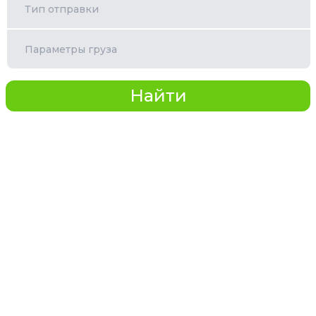
Тип отправки
Параметры груза
Найти