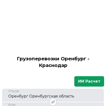
Грузоперевозки Оренбург -
Краснодар
ИИ Расчет
Откуда
Куда