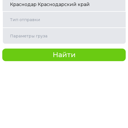
Тип отправки
Параметры груза
Найти