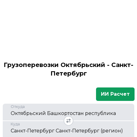
Грузоперевозки Октябрьский - Санкт-
Петербург
ИИ Расчет
Откуда
Куда