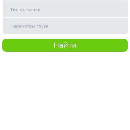
Тип отправки
Параметры груза
Найти