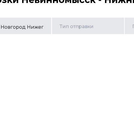
Тип отправки