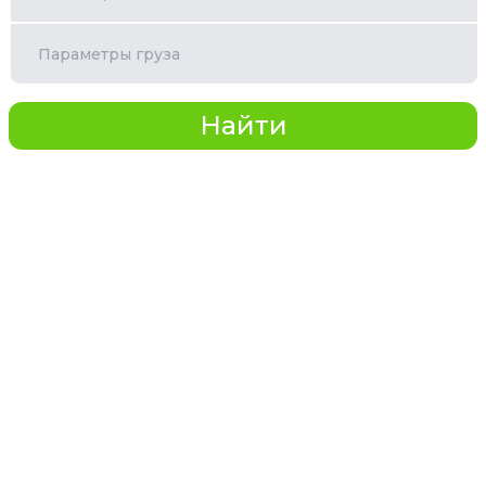
Параметры груза
Найти