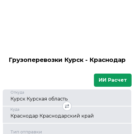
Грузоперевозки Курск - Краснодар
ИИ Расчет
Откуда
Куда
Тип отправки