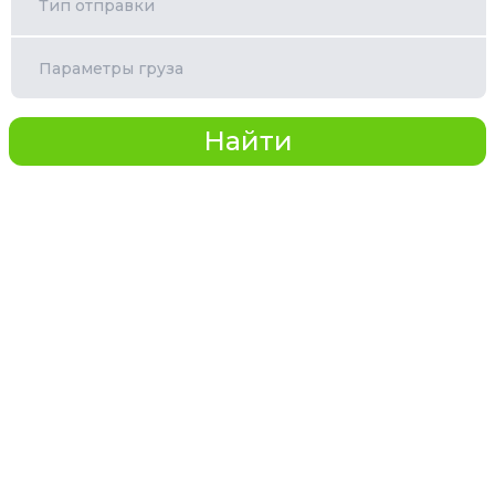
Тип отправки
Параметры груза
Найти