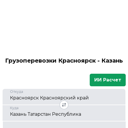
Грузоперевозки Красноярск - Казань
ИИ Расчет
Откуда
Куда