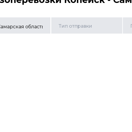
Тип отправки