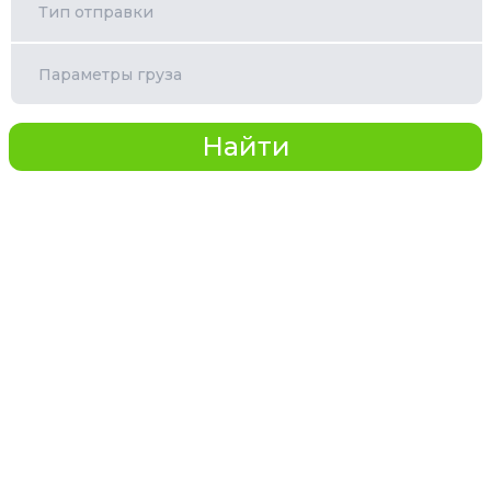
Тип отправки
Параметры груза
Найти