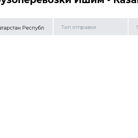
Тип отправки