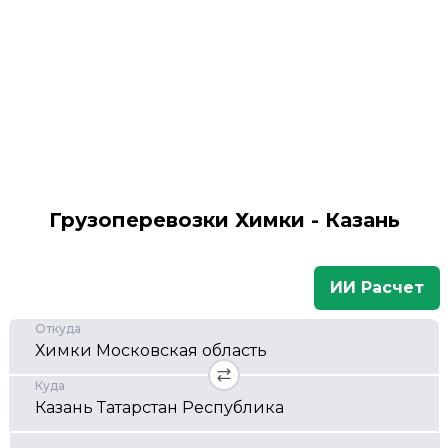
Грузоперевозки Химки - Казань
ИИ Расчет
Откуда
Куда