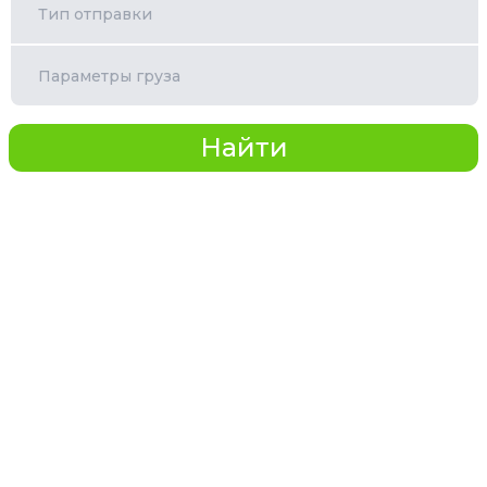
Тип отправки
Параметры груза
Найти