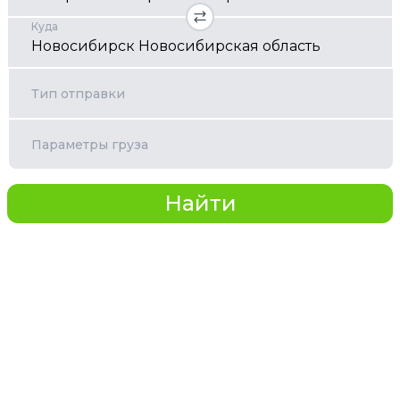
Куда
Тип отправки
Параметры груза
Найти