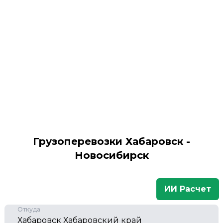
Грузоперевозки Хабаровск -
Новосибирск
ИИ Расчет
Откуда