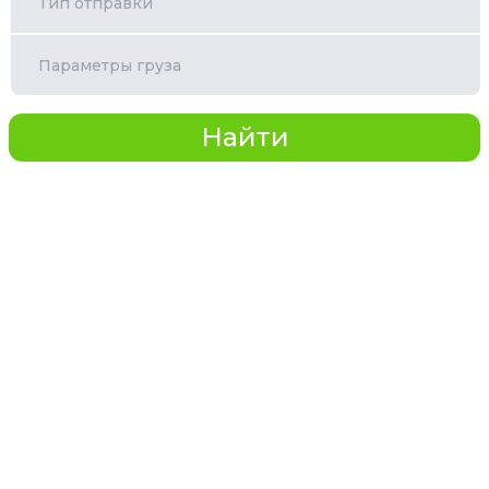
Тип отправки
Параметры груза
Найти